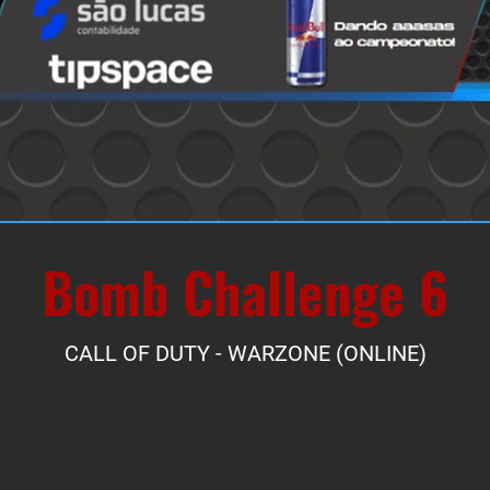
Bomb Challenge 6
CALL OF DUTY - WARZONE (ONLINE)